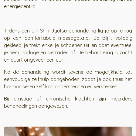
energiecentra.
Tijdens een Jin Shin Jyutsu behandeling lig je op je rug
op een comfortabele massagetafel. Je blijft volledig
gekleed; je trekt enkel je schoenen uit en doet eventueel
je riem, horloge en sierraden af. De behandeling is zacht
en duurt ongeveer een uur.
Na de behandeling wordt tevens de mogelijkheid tot
eenvoudige zelfhulp aangeboden, zodat je ook thuis het
harmoniseren zelf kan ondersteunen en versterken.
Bij ernstige of chronische klachten zijn meerdere
behandelingen aangewezen.