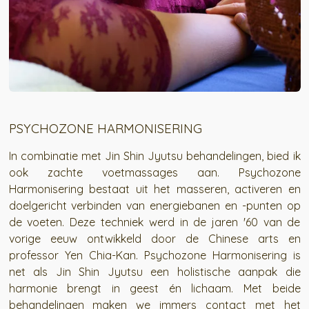
PSYCHOZONE HARMONISERING
In combinatie met Jin Shin Jyutsu behandelingen, bied ik
ook zachte voetmassages aan. Psychozone
Harmonisering bestaat uit het masseren, activeren en
doelgericht verbinden van energiebanen en -punten op
de voeten. Deze techniek werd in de jaren '60 van de
vorige eeuw ontwikkeld door de Chinese arts en
professor Yen Chia-Kan. Psychozone Harmonisering is
net als Jin Shin Jyutsu een holistische aanpak die
harmonie brengt in geest én lichaam. Met beide
behandelingen maken we immers contact met het