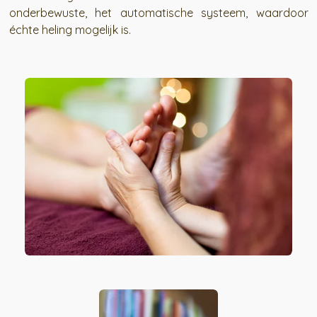
onderbewuste, het automatische systeem, waardoor
échte heling mogelijk is.