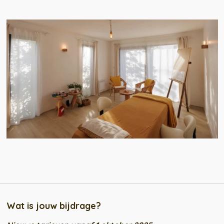
Wat is jouw bijdrage?