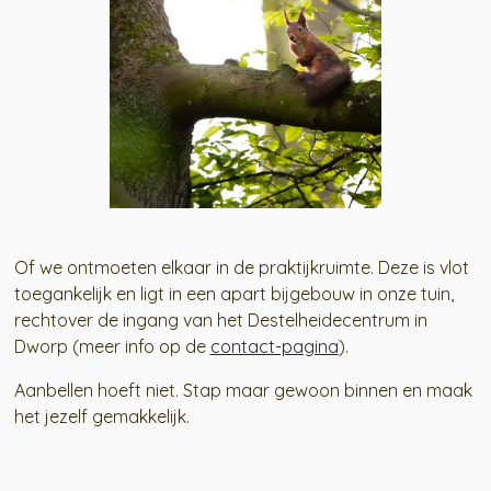
Of we ontmoeten elkaar in de praktijkruimte. Deze is vlot
toegankelijk en ligt in een apart bijgebouw in onze tuin,
rechtover de ingang van het Destelheidecentrum in
Dworp (meer info op de
contact-pagina
).
Aanbellen hoeft niet. Stap maar gewoon binnen en maak
het jezelf gemakkelijk.