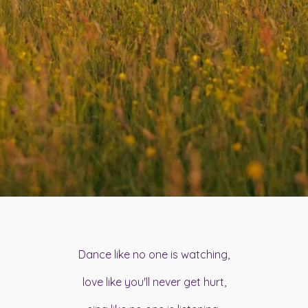
Dance like no one is watching,
love like you'll never get hurt,