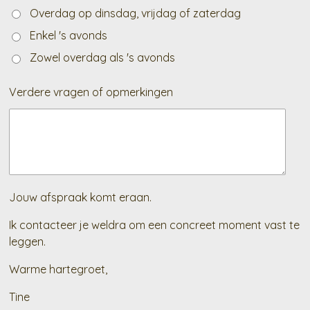
Overdag op dinsdag, vrijdag of zaterdag
Enkel 's avonds
Zowel overdag als 's avonds
Verdere vragen of opmerkingen
Jouw afspraak komt eraan.
Ik contacteer je weldra om een concreet moment vast te
leggen.
Warme hartegroet,
Tine